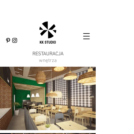
RESTAURACJA
wnętrza