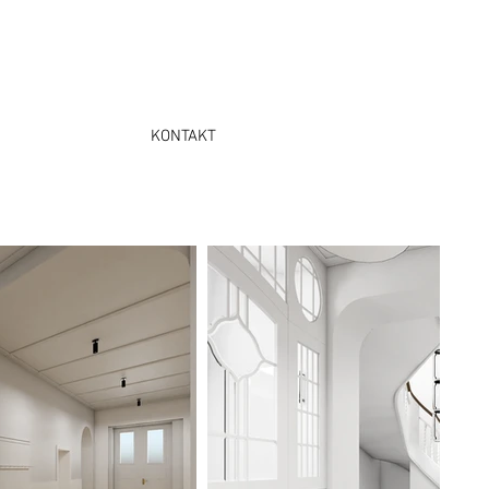
KONTAKT