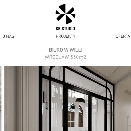
O NAS
PROJEKTY
OFERTA
BIURO W WILLI
WROCŁAW
550m2